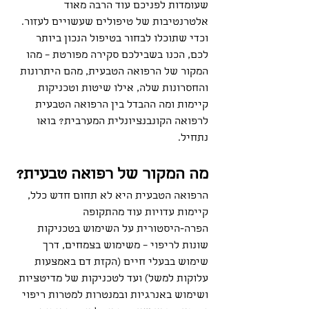
שעומדות לפניכם עוד הרבה מאוד 
אלטרנטיבות של טיפולים שעשויים לעזור. 
וכדי שתוכלו לבחור בטיפול הנכון ביותר 
לכם, הכנו בשבילכם סקירה מפורטת – מהו 
המקור של הרפואה הטבעית, מהם היתרונות 
והחסרונות שלה, אילו שיטות וטכניקות 
קיימות ומה ההבדל בין הרפואה הטבעית 
לרפואה הקונבנציונלית המערבית? בואו 
נתחיל. 
מה המקור של רפואה טבעית?
הרפואה הטבעית היא לא תחום חדש כלל, 
קיימות עדויות עוד מהתקופה 
הפרה-היסטורית על השימוש בטכניקות 
שונות לריפוי – משימוש בצמחים, דרך 
שימוש בבעלי חיים (הקזת דם באמצעות 
עלוקות למשל) ועד לטכניקות של מדיטציות 
ושימוש באנרגיות ובמנטרות למטרות ריפוי 