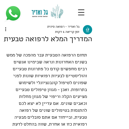
גל ואדיר - רפואה סינית
זמן קריאה 4 דקות
המדריך המלא לרפואה טבעית
תחום הרפואה הטבעית עבר מהפכה של ממש 
בשנים האחרונות ונראה שבימינו אנשים 
רבים מחפשים קודם כל פתרונות טבעיים 
והוליסטיים לבעיות רפואיות שונות לפני 
שפונים לטיפול קונבנציונלי ולשימוש 
בתרופות. ואכן – מגוון טיפולים טבעיים 
מציעים הקלה וריפוי של מגוון מחלות 
וכאבים שונים. אם עדיין לא יצא לכם 
להתנסות בטיפולים שונים של רפואה 
טבעית, ובייחוד אם אתם סובלים מבעיה 
רפואית כזו או אחרת, שווה בהחלט לדעת 