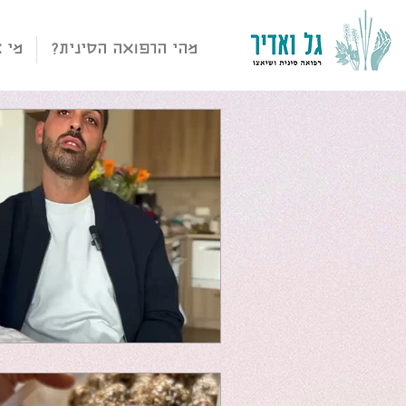
מהי הרפואה הסינית?
מי 